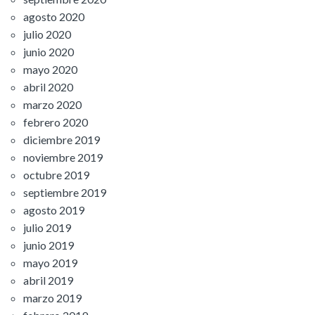
agosto 2020
julio 2020
junio 2020
mayo 2020
abril 2020
marzo 2020
febrero 2020
diciembre 2019
noviembre 2019
octubre 2019
septiembre 2019
agosto 2019
julio 2019
junio 2019
mayo 2019
abril 2019
marzo 2019