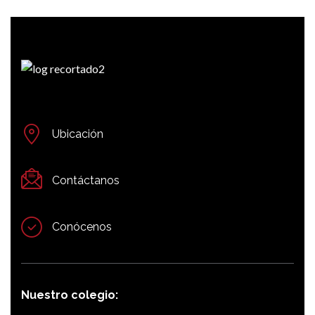
Ubicación
Contáctanos
Conócenos
Nuestro colegio: