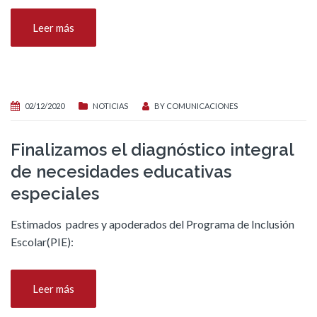
Leer más
02/12/2020
NOTICIAS
BY
COMUNICACIONES
Finalizamos el diagnóstico integral
de necesidades educativas
especiales
Estimados padres y apoderados del Programa de Inclusión
Escolar(PIE):
Leer más