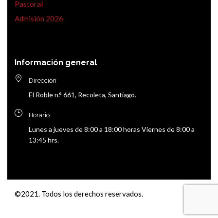
Pastoral
Admisión 2026
Información general
Dirección
El Roble n.° 661, Recoleta, Santiago.
Horario
Lunes a jueves de 8:00 a 18:00 horas Viernes de 8:00 a
13:45 hrs.
©2021. Todos los derechos reservados.