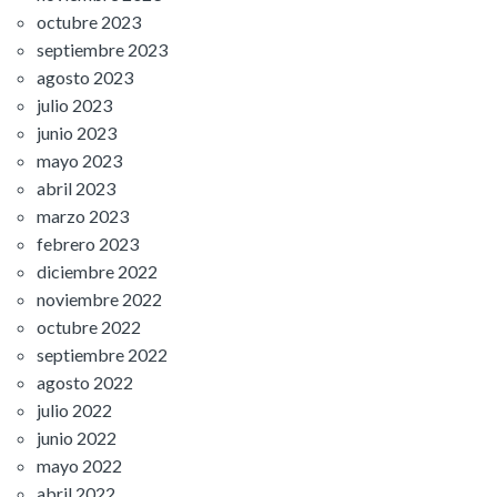
octubre 2023
septiembre 2023
agosto 2023
julio 2023
junio 2023
mayo 2023
abril 2023
marzo 2023
febrero 2023
diciembre 2022
noviembre 2022
octubre 2022
septiembre 2022
agosto 2022
julio 2022
junio 2022
mayo 2022
abril 2022