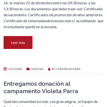
16 al martes 22 de diciembre entre las 09:30 horas y las
13:30 horas. Los documentos que debe traer son: Certificado
de nacimiento. Certificados de promoción de años anteriores.
Certificado de sistemadeadmisionescolar.cl acreditando que
el estudiante quedó en la escuela.
Leer más
15/12/2020
NOTICIAS
BY
COMUNICACIONES
Entregamos donación al
campamento Violeta Parra
Querida comunidad escolar, con gran alegría, el Equipo de