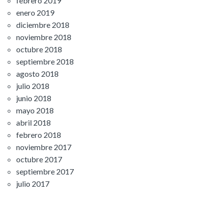
febrero 2019
enero 2019
diciembre 2018
noviembre 2018
octubre 2018
septiembre 2018
agosto 2018
julio 2018
junio 2018
mayo 2018
abril 2018
febrero 2018
noviembre 2017
octubre 2017
septiembre 2017
julio 2017