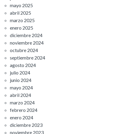
mayo 2025
abril 2025
marzo 2025
enero 2025
diciembre 2024
noviembre 2024
octubre 2024
septiembre 2024
agosto 2024
julio 2024
junio 2024
mayo 2024
abril 2024
marzo 2024
febrero 2024
enero 2024
diciembre 2023
noviembre 2023