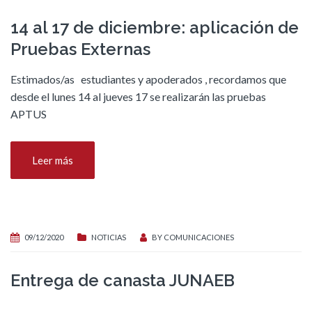
14 al 17 de diciembre: aplicación de
Pruebas Externas
Estimados/as estudiantes y apoderados , recordamos que
desde el lunes 14 al jueves 17 se realizarán las pruebas
APTUS
Leer más
09/12/2020
NOTICIAS
BY
COMUNICACIONES
Entrega de canasta JUNAEB