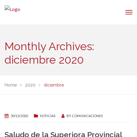
Monthly Archives:
diciembre 2020
Home
2020
diciembre
30/12/2020
NOTICIAS
BY
COMUNICACIONES
Saludo de la Superiora Provincial