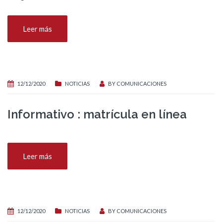
Leer más
12/12/2020
NOTICIAS
BY
COMUNICACIONES
Informativo : matrícula en línea
Leer más
12/12/2020
NOTICIAS
BY
COMUNICACIONES