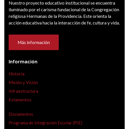
Nuestro proyecto educativo institucional se encuentra
iluminado por el carisma fundacional de la Congregación
religiosa Hermanas de la Providencia. Este orienta la
acción educativa hacia la interacción de fe, cultura y vida.
Más información
Información
Historia
Misión y Visión
Infraestructura
Estamentos
Documentos
Programa de Integración Escolar (PIE)