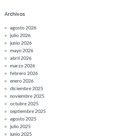
Archivos
agosto 2026
julio 2026
junio 2026
mayo 2026
abril 2026
marzo 2026
febrero 2026
enero 2026
diciembre 2025
noviembre 2025
octubre 2025
septiembre 2025
agosto 2025
julio 2025
junio 2025