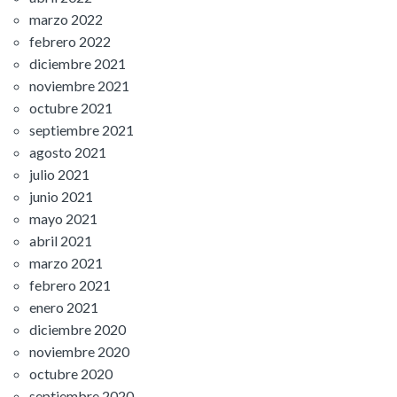
marzo 2022
febrero 2022
diciembre 2021
noviembre 2021
octubre 2021
septiembre 2021
agosto 2021
julio 2021
junio 2021
mayo 2021
abril 2021
marzo 2021
febrero 2021
enero 2021
diciembre 2020
noviembre 2020
octubre 2020
septiembre 2020