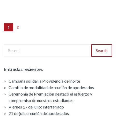
1
2
Search
Entradas recientes
Campaña solidaria Providencia del norte
Cambio de modalidad de reunión de apoderados
Ceremonia de Premiación destacó el esfuerzo y
compromiso de nuestros estudiantes
Viernes 17 de julio: interferiado
21 de julio: reunión de apoderados