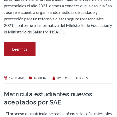
presenciales el año 2021, damos a conocer que la escuela San
José se encuentra organizando medidas de cuidado y
protección para un retorno a clases seguro (presenciales
2021) conforme a la normativa del Ministerio de Educación y
el Ministerio de Salud (MINSAL).
…
Leer más
17/12/2020
NOTICIAS
BY
COMUNICACIONES
Matrícula estudiantes nuevos
aceptados por SAE
El proceso de matrícula se realizará entre los días miércoles