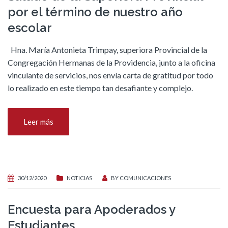
por el término de nuestro año
escolar
Hna. María Antonieta Trimpay, superiora Provincial de la
Congregación Hermanas de la Providencia, junto a la oficina
vinculante de servicios, nos envía carta de gratitud por todo
lo realizado en este tiempo tan desafiante y complejo.
Leer más
30/12/2020
NOTICIAS
BY
COMUNICACIONES
Encuesta para Apoderados y
Estudiantes