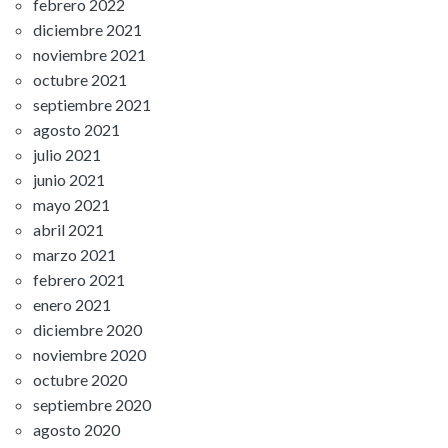
febrero 2022
diciembre 2021
noviembre 2021
octubre 2021
septiembre 2021
agosto 2021
julio 2021
junio 2021
mayo 2021
abril 2021
marzo 2021
febrero 2021
enero 2021
diciembre 2020
noviembre 2020
octubre 2020
septiembre 2020
agosto 2020