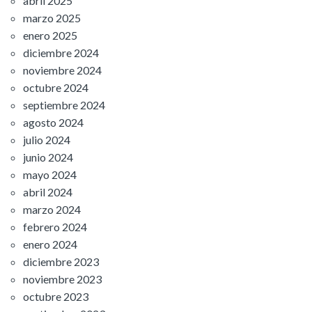
abril 2025
marzo 2025
enero 2025
diciembre 2024
noviembre 2024
octubre 2024
septiembre 2024
agosto 2024
julio 2024
junio 2024
mayo 2024
abril 2024
marzo 2024
febrero 2024
enero 2024
diciembre 2023
noviembre 2023
octubre 2023