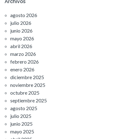
Archivos
agosto 2026
julio 2026
junio 2026
mayo 2026
abril 2026
marzo 2026
febrero 2026
enero 2026
diciembre 2025
noviembre 2025
octubre 2025
septiembre 2025
agosto 2025
julio 2025
junio 2025
mayo 2025