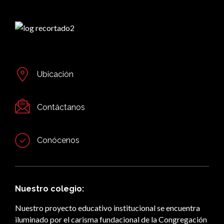
Ubicación
Contáctanos
Conócenos
Nuestro colegio:
Nuestro proyecto educativo institucional se encuentra
iluminado por el carisma fundacional de la Congregación