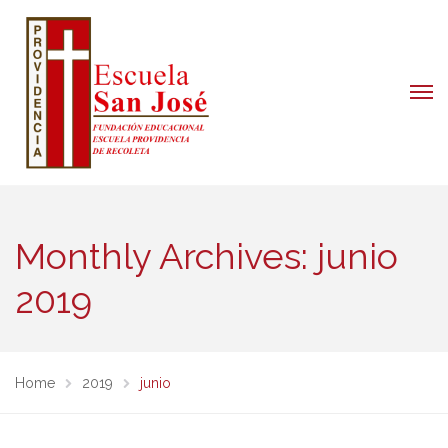
Monthly Archives: junio
2019
Home
2019
junio