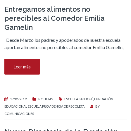
Entregamos alimentos no
perecibles al Comedor Emilia
Gamelin
Desde Marzo los padres y apoderados de nuestra escuela
aportan alimentos no perecibles al comedor Emilia Gamelin,
Leer más
17/06/2019
NOTICIAS
ESCUELA SAN JOSÉ
,
FUNDACIÓN
EDUCACIONAL ESCUELA PROVIDENCIA DE RECOLETA
BY
COMUNICACIONES