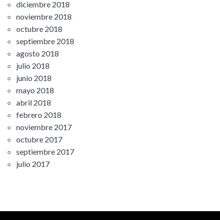
diciembre 2018
noviembre 2018
octubre 2018
septiembre 2018
agosto 2018
julio 2018
junio 2018
mayo 2018
abril 2018
febrero 2018
noviembre 2017
octubre 2017
septiembre 2017
julio 2017