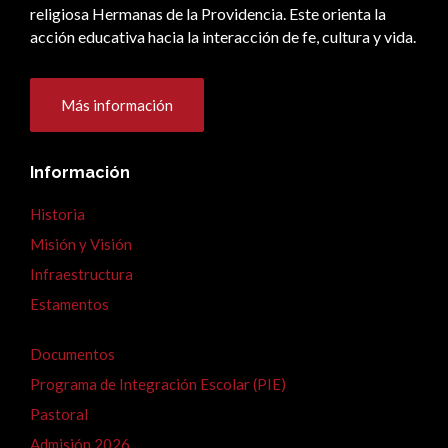
religiosa Hermanas de la Providencia. Este orienta la
acción educativa hacia la interacción de fe, cultura y vida.
Más información
Información
Historia
Misión y Visión
Infraestructura
Estamentos
Documentos
Programa de Integración Escolar (PIE)
Pastoral
Admisión 2026