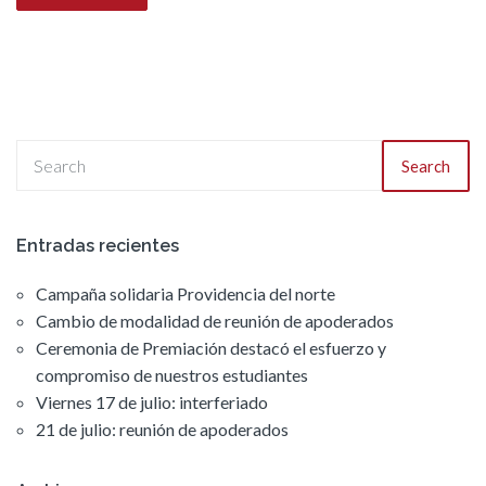
Search
Entradas recientes
Campaña solidaria Providencia del norte
Cambio de modalidad de reunión de apoderados
Ceremonia de Premiación destacó el esfuerzo y
compromiso de nuestros estudiantes
Viernes 17 de julio: interferiado
21 de julio: reunión de apoderados