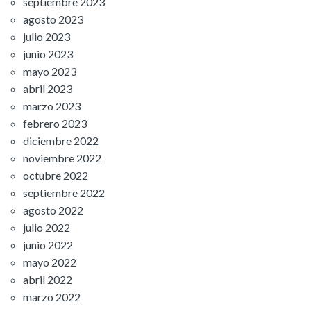
septiembre 2023
agosto 2023
julio 2023
junio 2023
mayo 2023
abril 2023
marzo 2023
febrero 2023
diciembre 2022
noviembre 2022
octubre 2022
septiembre 2022
agosto 2022
julio 2022
junio 2022
mayo 2022
abril 2022
marzo 2022