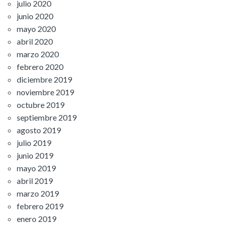
julio 2020
junio 2020
mayo 2020
abril 2020
marzo 2020
febrero 2020
diciembre 2019
noviembre 2019
octubre 2019
septiembre 2019
agosto 2019
julio 2019
junio 2019
mayo 2019
abril 2019
marzo 2019
febrero 2019
enero 2019