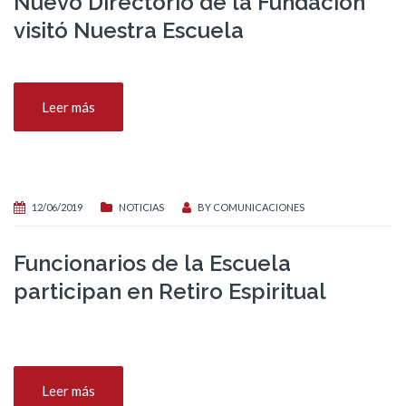
Nuevo Directorio de la Fundación
visitó Nuestra Escuela
Leer más
12/06/2019
NOTICIAS
BY
COMUNICACIONES
Funcionarios de la Escuela
participan en Retiro Espiritual
Leer más