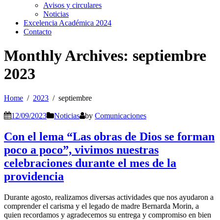
Avisos y circulares
Noticias
Excelencia Académica 2024
Contacto
Monthly Archives: septiembre
2023
Home
2023
septiembre
12/09/2023
Noticias
by
Comunicaciones
Con el lema “Las obras de Dios se forman
poco a poco”, vivimos nuestras
celebraciones durante el mes de la
providencia
Durante agosto, realizamos diversas actividades que nos ayudaron a
comprender el carisma y el legado de madre Bernarda Morin, a
quien recordamos y agradecemos su entrega y compromiso en bien