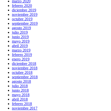
marzo 2020
febrero 2020
diciembre 2019
noviembre 2019
octubre 2019
septiembre 2019
agosto 2019
julio 2019
junio 2019
mayo 2019
abril 2019
marzo 2019
febrero 2019
enero 2019
diciembre 2018
noviembre 2018
octubre 2018
septiembre 2018
agosto 2018
julio 2018
junio 2018
mayo 2018
abril 2018
febrero 2018
noviembre 2017