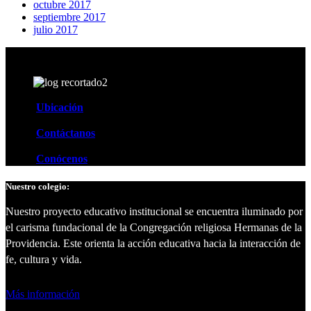
octubre 2017
septiembre 2017
julio 2017
Ubicación
Contáctanos
Conócenos
Nuestro colegio:
Nuestro proyecto educativo institucional se encuentra iluminado por
el carisma fundacional de la Congregación religiosa Hermanas de la
Providencia. Este orienta la acción educativa hacia la interacción de
fe, cultura y vida.
Más información