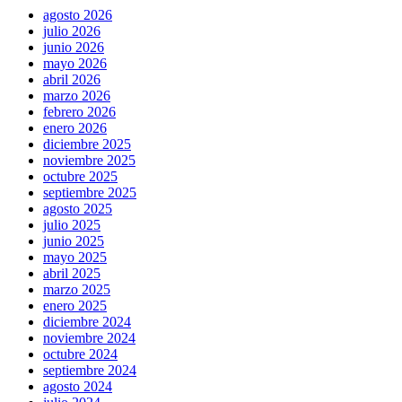
agosto 2026
julio 2026
junio 2026
mayo 2026
abril 2026
marzo 2026
febrero 2026
enero 2026
diciembre 2025
noviembre 2025
octubre 2025
septiembre 2025
agosto 2025
julio 2025
junio 2025
mayo 2025
abril 2025
marzo 2025
enero 2025
diciembre 2024
noviembre 2024
octubre 2024
septiembre 2024
agosto 2024