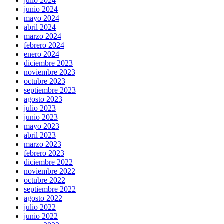
julio 2024
junio 2024
mayo 2024
abril 2024
marzo 2024
febrero 2024
enero 2024
diciembre 2023
noviembre 2023
octubre 2023
septiembre 2023
agosto 2023
julio 2023
junio 2023
mayo 2023
abril 2023
marzo 2023
febrero 2023
diciembre 2022
noviembre 2022
octubre 2022
septiembre 2022
agosto 2022
julio 2022
junio 2022