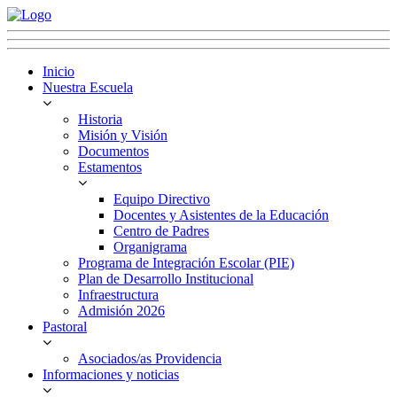
Inicio
Nuestra Escuela
Historia
Misión y Visión
Documentos
Estamentos
Equipo Directivo
Docentes y Asistentes de la Educación
Centro de Padres
Organigrama
Programa de Integración Escolar (PIE)
Plan de Desarrollo Institucional
Infraestructura
Admisión 2026
Pastoral
Asociados/as Providencia
Informaciones y noticias