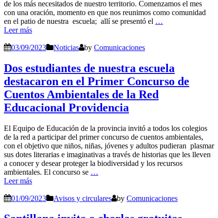
de los más necesitados de nuestro territorio. Comenzamos el mes
con una oración, momento en que nos reunimos como comunidad
en el patio de nuestra escuela; allí se presentó el
…
Leer más
03/09/2023
Noticias
by
Comunicaciones
Dos estudiantes de nuestra escuela
destacaron en el Primer Concurso de
Cuentos Ambientales de la Red
Educacional Providencia
El Equipo de Educación de la provincia invitó a todos los colegios
de la red a participar del primer concurso de cuentos ambientales,
con el objetivo que niños, niñas, jóvenes y adultos pudieran plasmar
sus dotes literarias e imaginativas a través de historias que les lleven
a conocer y desear proteger la biodiversidad y los recursos
ambientales. El concurso se
…
Leer más
01/09/2023
Avisos y circulares
by
Comunicaciones