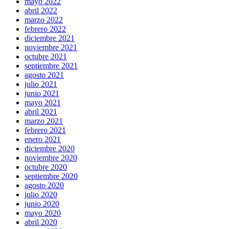
mayo 2022
abril 2022
marzo 2022
febrero 2022
diciembre 2021
noviembre 2021
octubre 2021
septiembre 2021
agosto 2021
julio 2021
junio 2021
mayo 2021
abril 2021
marzo 2021
febrero 2021
enero 2021
diciembre 2020
noviembre 2020
octubre 2020
septiembre 2020
agosto 2020
julio 2020
junio 2020
mayo 2020
abril 2020