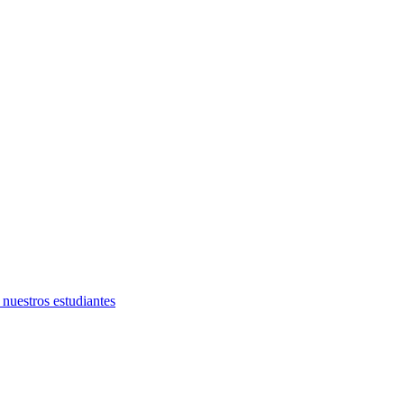
nuestros estudiantes