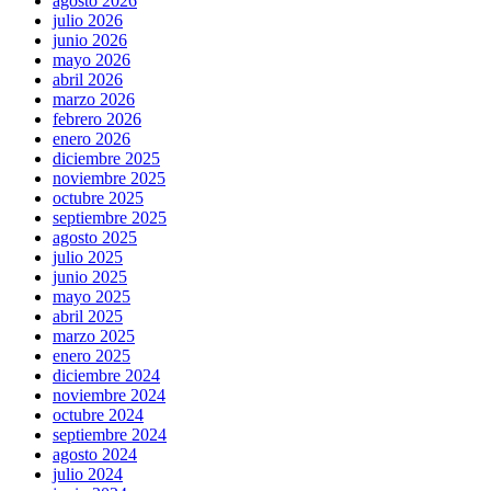
agosto 2026
julio 2026
junio 2026
mayo 2026
abril 2026
marzo 2026
febrero 2026
enero 2026
diciembre 2025
noviembre 2025
octubre 2025
septiembre 2025
agosto 2025
julio 2025
junio 2025
mayo 2025
abril 2025
marzo 2025
enero 2025
diciembre 2024
noviembre 2024
octubre 2024
septiembre 2024
agosto 2024
julio 2024