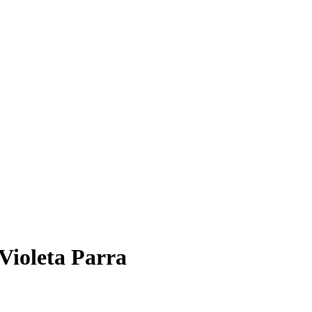
Violeta Parra