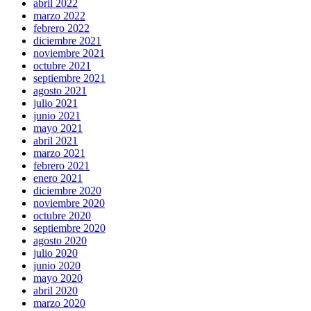
abril 2022
marzo 2022
febrero 2022
diciembre 2021
noviembre 2021
octubre 2021
septiembre 2021
agosto 2021
julio 2021
junio 2021
mayo 2021
abril 2021
marzo 2021
febrero 2021
enero 2021
diciembre 2020
noviembre 2020
octubre 2020
septiembre 2020
agosto 2020
julio 2020
junio 2020
mayo 2020
abril 2020
marzo 2020