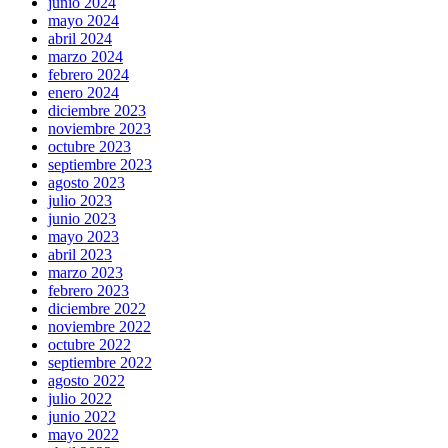
junio 2024
mayo 2024
abril 2024
marzo 2024
febrero 2024
enero 2024
diciembre 2023
noviembre 2023
octubre 2023
septiembre 2023
agosto 2023
julio 2023
junio 2023
mayo 2023
abril 2023
marzo 2023
febrero 2023
diciembre 2022
noviembre 2022
octubre 2022
septiembre 2022
agosto 2022
julio 2022
junio 2022
mayo 2022