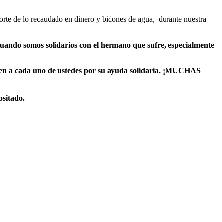
orte de lo recaudado en dinero y bidones de agua, durante nuestra
cuando somos solidarios con el hermano que sufre, especialmente
ecen a cada uno de ustedes por su ayuda solidaria. ¡MUCHAS
ositado.