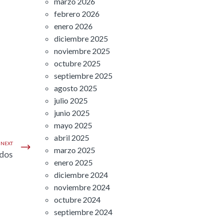
marzo 2026
febrero 2026
enero 2026
diciembre 2025
noviembre 2025
octubre 2025
septiembre 2025
agosto 2025
julio 2025
junio 2025
mayo 2025
abril 2025
NEXT
marzo 2025
dos
enero 2025
diciembre 2024
noviembre 2024
octubre 2024
septiembre 2024