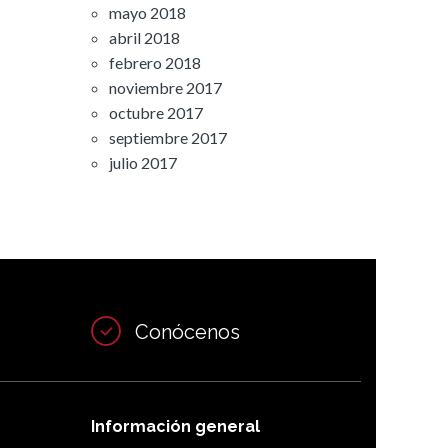
mayo 2018
abril 2018
febrero 2018
noviembre 2017
octubre 2017
septiembre 2017
julio 2017
Conócenos
Información general