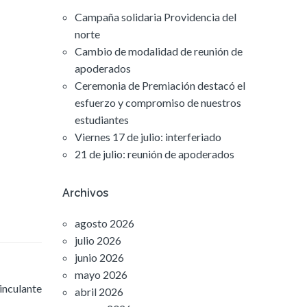
Campaña solidaria Providencia del
norte
Cambio de modalidad de reunión de
apoderados
Ceremonia de Premiación destacó el
esfuerzo y compromiso de nuestros
estudiantes
Viernes 17 de julio: interferiado
21 de julio: reunión de apoderados
Archivos
agosto 2026
julio 2026
junio 2026
mayo 2026
inculante
abril 2026