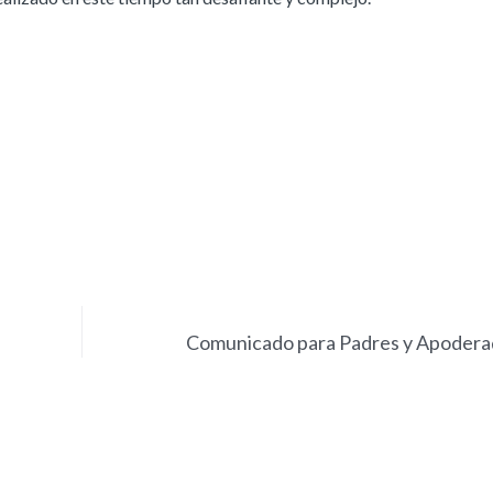
Comunicado para Padres y Apodera