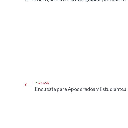
PREVIOUS
Encuesta para Apoderados y Estudiantes