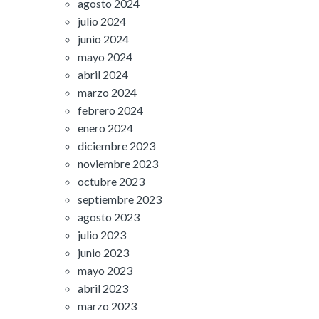
agosto 2024
julio 2024
junio 2024
mayo 2024
abril 2024
marzo 2024
febrero 2024
enero 2024
diciembre 2023
noviembre 2023
octubre 2023
septiembre 2023
agosto 2023
julio 2023
junio 2023
mayo 2023
abril 2023
marzo 2023