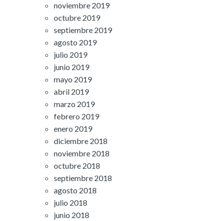
noviembre 2019
octubre 2019
septiembre 2019
agosto 2019
julio 2019
junio 2019
mayo 2019
abril 2019
marzo 2019
febrero 2019
enero 2019
diciembre 2018
noviembre 2018
octubre 2018
septiembre 2018
agosto 2018
julio 2018
junio 2018