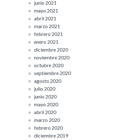
junio 2021
mayo 2021
abril 2021
marzo 2021
febrero 2021
enero 2021
diciembre 2020
noviembre 2020
octubre 2020
septiembre 2020
agosto 2020
julio 2020
junio 2020
mayo 2020
abril 2020
marzo 2020
febrero 2020
diciembre 2019