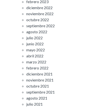
febrero 2023
diciembre 2022
noviembre 2022
octubre 2022
septiembre 2022
agosto 2022
julio 2022
junio 2022
mayo 2022
abril 2022
marzo 2022
febrero 2022
diciembre 2021
noviembre 2021
octubre 2021
septiembre 2021
agosto 2021
julio 2021