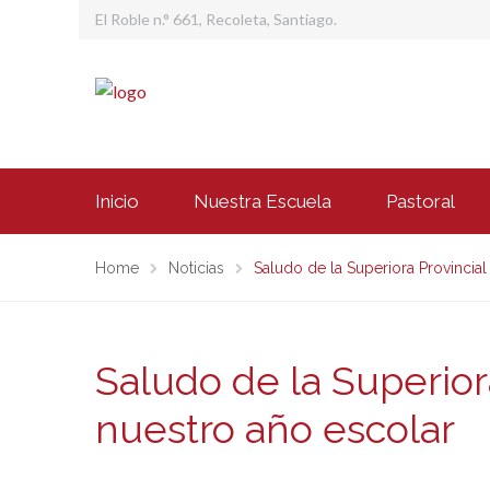
El Roble n.° 661, Recoleta, Santiago.
Inicio
Nuestra Escuela
Pastoral
Home
Noticias
Saludo de la Superiora Provincial
Saludo de la Superior
nuestro año escolar