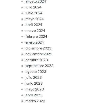
agosto 2024
julio 2024
junio 2024
mayo 2024
abril 2024
marzo 2024
febrero 2024
enero 2024
diciembre 2023
noviembre 2023
octubre 2023
septiembre 2023
agosto 2023
julio 2023
junio 2023
mayo 2023
abril 2023
marzo 2023