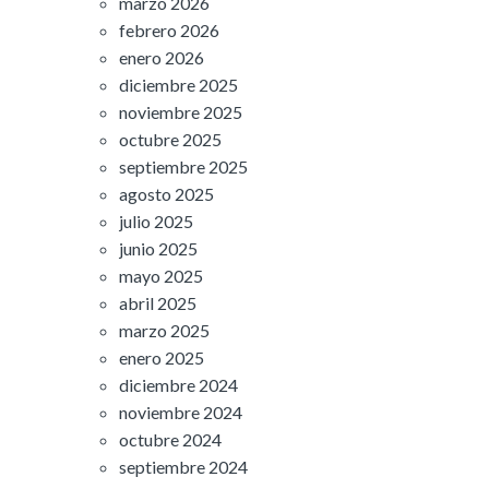
marzo 2026
febrero 2026
enero 2026
diciembre 2025
noviembre 2025
octubre 2025
septiembre 2025
agosto 2025
julio 2025
junio 2025
mayo 2025
abril 2025
marzo 2025
enero 2025
diciembre 2024
noviembre 2024
octubre 2024
septiembre 2024