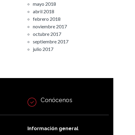
mayo 2018
abril 2018
febrero 2018
noviembre 2017
octubre 2017
septiembre 2017
julio 2017
Conócenos
Información general