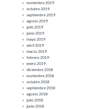
noviembre 2019
octubre 2019
septiembre 2019
agosto 2019
julio 2019
junio 2019
mayo 2019
abril 2019
marzo 2019
febrero 2019
enero 2019
diciembre 2018
noviembre 2018
octubre 2018
septiembre 2018
agosto 2018
julio 2018
junio 2018