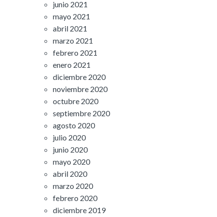
junio 2021
mayo 2021
abril 2021
marzo 2021
febrero 2021
enero 2021
diciembre 2020
noviembre 2020
octubre 2020
septiembre 2020
agosto 2020
julio 2020
junio 2020
mayo 2020
abril 2020
marzo 2020
febrero 2020
diciembre 2019