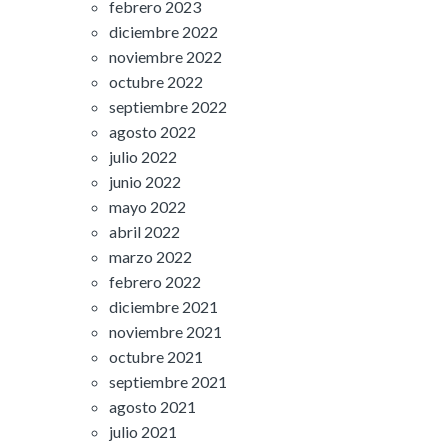
febrero 2023
diciembre 2022
noviembre 2022
octubre 2022
septiembre 2022
agosto 2022
julio 2022
junio 2022
mayo 2022
abril 2022
marzo 2022
febrero 2022
diciembre 2021
noviembre 2021
octubre 2021
septiembre 2021
agosto 2021
julio 2021