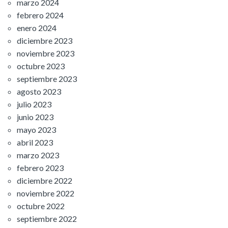
marzo 2024
febrero 2024
enero 2024
diciembre 2023
noviembre 2023
octubre 2023
septiembre 2023
agosto 2023
julio 2023
junio 2023
mayo 2023
abril 2023
marzo 2023
febrero 2023
diciembre 2022
noviembre 2022
octubre 2022
septiembre 2022