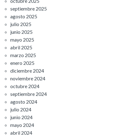
octubre 2025
septiembre 2025
agosto 2025
julio 2025
junio 2025
mayo 2025
abril 2025
marzo 2025
enero 2025
diciembre 2024
noviembre 2024
octubre 2024
septiembre 2024
agosto 2024
julio 2024
junio 2024
mayo 2024
abril 2024