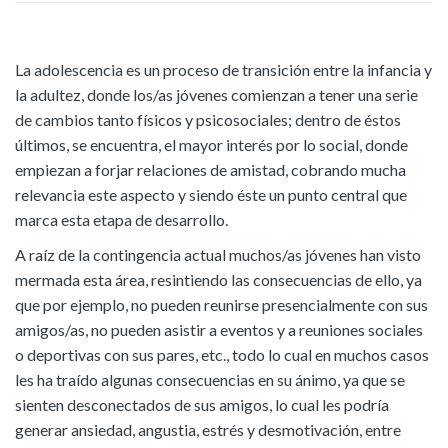
La adolescencia es un proceso de transición entre la infancia y
la adultez, donde los/as jóvenes comienzan a tener una serie
de cambios tanto físicos y psicosociales; dentro de éstos
últimos, se encuentra, el mayor interés por lo social, donde
empiezan a forjar relaciones de amistad, cobrando mucha
relevancia este aspecto y siendo éste un punto central que
marca esta etapa de desarrollo.
A raíz de la contingencia actual muchos/as jóvenes han visto
mermada esta área, resintiendo las consecuencias de ello, ya
que por ejemplo, no pueden reunirse presencialmente con sus
amigos/as, no pueden asistir a eventos y a reuniones sociales
o deportivas con sus pares, etc., todo lo cual en muchos casos
les ha traído algunas consecuencias en su ánimo, ya que se
sienten desconectados de sus amigos, lo cual les podría
generar ansiedad, angustia, estrés y desmotivación, entre