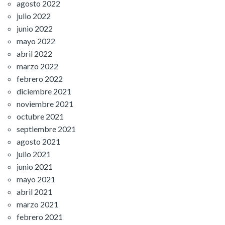
agosto 2022
julio 2022
junio 2022
mayo 2022
abril 2022
marzo 2022
febrero 2022
diciembre 2021
noviembre 2021
octubre 2021
septiembre 2021
agosto 2021
julio 2021
junio 2021
mayo 2021
abril 2021
marzo 2021
febrero 2021