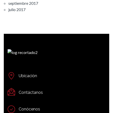
septiembre 2017
julio 2017
Ubicación
Contáctanos
Conócenos