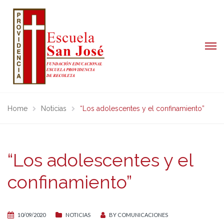
Home
Noticias
“Los adolescentes y el confinamiento”
“Los adolescentes y el
confinamiento”
10/09/2020
NOTICIAS
BY
COMUNICACIONES