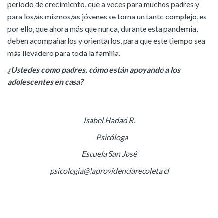
período de crecimiento, que a veces para muchos padres y
para los/as mismos/as jóvenes se torna un tanto complejo, es
por ello, que ahora más que nunca, durante esta pandemia,
deben acompañarlos y orientarlos, para que este tiempo sea
más llevadero para toda la familia.
¿Ustedes como padres, cómo están apoyando a los
adolescentes en casa?
Isabel Hadad R.
Psicóloga
Escuela San José
psicologia@laprovidenciarecoleta.cl