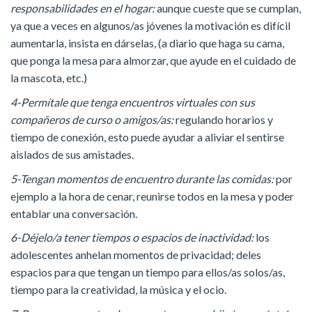
responsabilidades en el hogar:
aunque cueste que se cumplan,
ya que a veces en algunos/as jóvenes la motivación es difícil
aumentarla, insista en dárselas, (a diario que haga su cama,
que ponga la mesa para almorzar, que ayude en el cuidado de
la mascota, etc.)
4-Permítale que tenga encuentros virtuales con sus
compañeros de curso o amigos/as:
regulando horarios y
tiempo de conexión, esto puede ayudar a aliviar el sentirse
aislados de sus amistades.
5-Tengan momentos de encuentro durante las comidas:
por
ejemplo a la hora de cenar, reunirse todos en la mesa y poder
entablar una conversación.
6-Déjelo/a tener tiempos o espacios de inactividad:
los
adolescentes anhelan momentos de privacidad; deles
espacios para que tengan un tiempo para ellos/as solos/as,
tiempo para la creatividad, la música y el ocio.