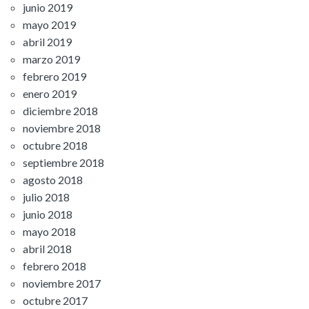
junio 2019
mayo 2019
abril 2019
marzo 2019
febrero 2019
enero 2019
diciembre 2018
noviembre 2018
octubre 2018
septiembre 2018
agosto 2018
julio 2018
junio 2018
mayo 2018
abril 2018
febrero 2018
noviembre 2017
octubre 2017