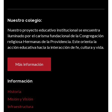
Nuestro colegio:
Nuestro proyecto educativo institucional se encuentra
iluminado por el carisma fundacional de la Congregación
religiosa Hermanas de la Providencia. Este orienta la
acción educativa hacia la interacción de fe, cultura y vida.
Más información
Información
Historia
Misión y Visión
Infraestructura