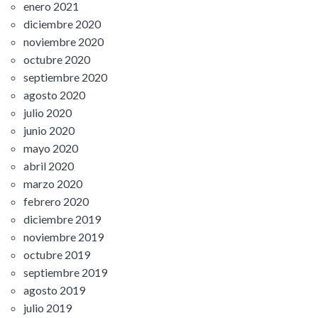
enero 2021
diciembre 2020
noviembre 2020
octubre 2020
septiembre 2020
agosto 2020
julio 2020
junio 2020
mayo 2020
abril 2020
marzo 2020
febrero 2020
diciembre 2019
noviembre 2019
octubre 2019
septiembre 2019
agosto 2019
julio 2019