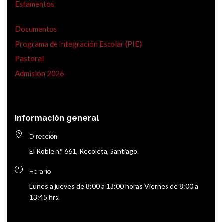
Estamentos
Documentos
Programa de Integración Escolar (PIE)
Pastoral
Admisión 2026
Información general
Dirección
El Roble n.° 661, Recoleta, Santiago.
Horario
Lunes a jueves de 8:00 a 18:00 horas Viernes de 8:00 a
13:45 hrs.