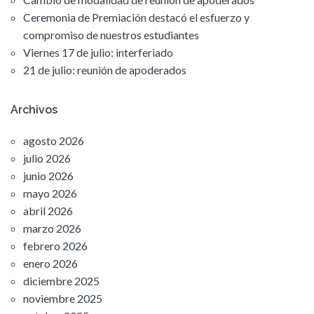
Ceremonia de Premiación destacó el esfuerzo y
compromiso de nuestros estudiantes
Viernes 17 de julio: interferiado
21 de julio: reunión de apoderados
Archivos
agosto 2026
julio 2026
junio 2026
mayo 2026
abril 2026
marzo 2026
febrero 2026
enero 2026
diciembre 2025
noviembre 2025