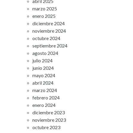
abril 2025
marzo 2025
enero 2025
diciembre 2024
noviembre 2024
octubre 2024
septiembre 2024
agosto 2024
julio 2024
junio 2024
mayo 2024
abril 2024
marzo 2024
febrero 2024
enero 2024
diciembre 2023
noviembre 2023
octubre 2023