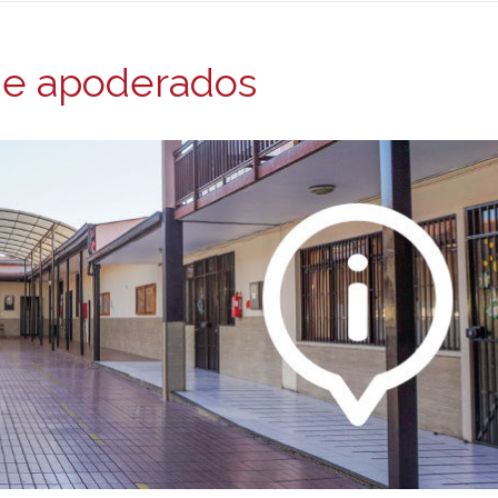
de apoderados