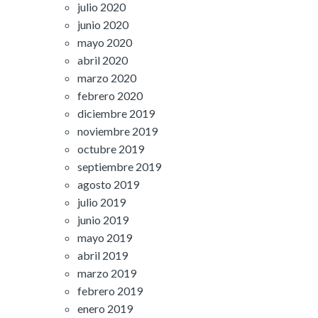
julio 2020
junio 2020
mayo 2020
abril 2020
marzo 2020
febrero 2020
diciembre 2019
noviembre 2019
octubre 2019
septiembre 2019
agosto 2019
julio 2019
junio 2019
mayo 2019
abril 2019
marzo 2019
febrero 2019
enero 2019