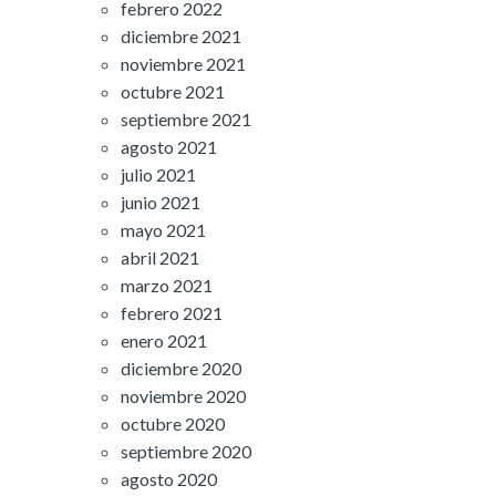
febrero 2022
diciembre 2021
noviembre 2021
octubre 2021
septiembre 2021
agosto 2021
julio 2021
junio 2021
mayo 2021
abril 2021
marzo 2021
febrero 2021
enero 2021
diciembre 2020
noviembre 2020
octubre 2020
septiembre 2020
agosto 2020