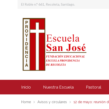
El Roble n.° 661, Recoleta, Santiago.
Inicio
Nuestra Escuela
Pastoral
Home
Avisos y circulares
12 de mayo: reunión 