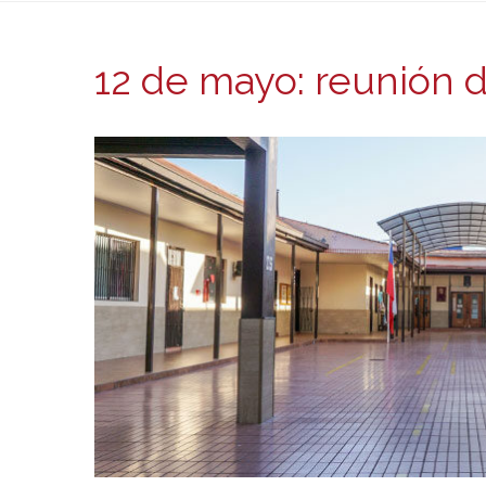
12 de mayo: reunión 