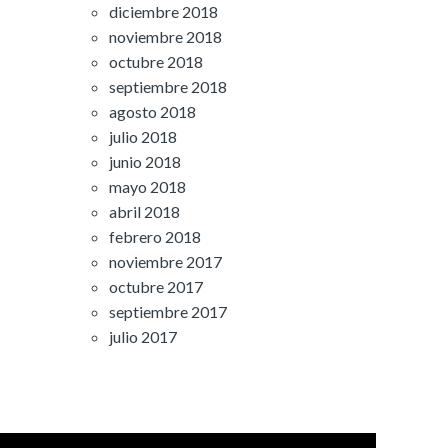
diciembre 2018
noviembre 2018
octubre 2018
septiembre 2018
agosto 2018
julio 2018
junio 2018
mayo 2018
abril 2018
febrero 2018
noviembre 2017
octubre 2017
septiembre 2017
julio 2017