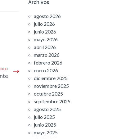
Archivos
agosto 2026
julio 2026
junio 2026
mayo 2026
abril 2026
marzo 2026
febrero 2026
NEXT
enero 2026
ante
diciembre 2025
noviembre 2025
octubre 2025
septiembre 2025
agosto 2025
julio 2025
junio 2025
mayo 2025