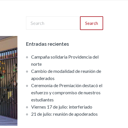
Search
Entradas recientes
Campaña solidaria Providencia del
norte
Cambio de modalidad de reunión de
apoderados
Ceremonia de Premiación destacó el
esfuerzo y compromiso de nuestros
estudiantes
Viernes 17 de julio: interferiado
21 de julio: reunión de apoderados