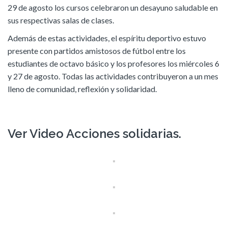
29 de agosto los cursos celebraron un desayuno saludable en
sus respectivas salas de clases.
Además de estas actividades, el espíritu deportivo estuvo
presente con partidos amistosos de fútbol entre los
estudiantes de octavo básico y los profesores los miércoles 6
y 27 de agosto. Todas las actividades contribuyeron a un mes
lleno de comunidad, reflexión y solidaridad.
Ver Video Acciones solidarias.