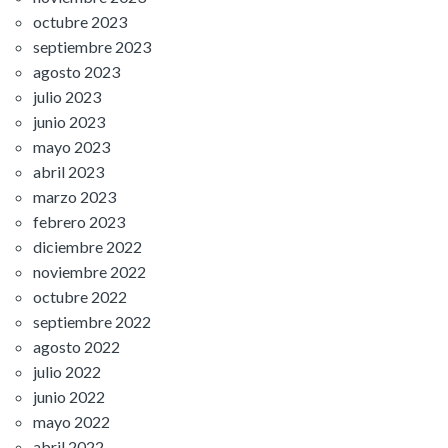
octubre 2023
septiembre 2023
agosto 2023
julio 2023
junio 2023
mayo 2023
abril 2023
marzo 2023
febrero 2023
diciembre 2022
noviembre 2022
octubre 2022
septiembre 2022
agosto 2022
julio 2022
junio 2022
mayo 2022
abril 2022