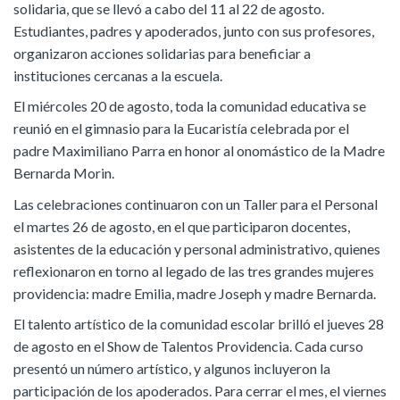
solidaria, que se llevó a cabo del 11 al 22 de agosto.
Estudiantes, padres y apoderados, junto con sus profesores,
organizaron acciones solidarias para beneficiar a
instituciones cercanas a la escuela.
El miércoles 20 de agosto, toda la comunidad educativa se
reunió en el gimnasio para la Eucaristía celebrada por el
padre Maximiliano Parra en honor al onomástico de la Madre
Bernarda Morin.
Las celebraciones continuaron con un Taller para el Personal
el martes 26 de agosto, en el que participaron docentes,
asistentes de la educación y personal administrativo, quienes
reflexionaron en torno al legado de las tres grandes mujeres
providencia: madre Emilia, madre Joseph y madre Bernarda.
El talento artístico de la comunidad escolar brilló el jueves 28
de agosto en el Show de Talentos Providencia. Cada curso
presentó un número artístico, y algunos incluyeron la
participación de los apoderados. Para cerrar el mes, el viernes