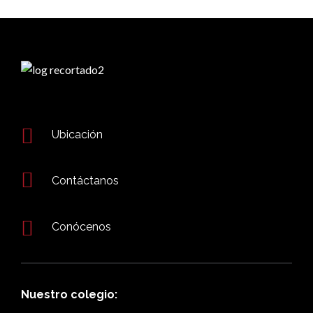
Ubicación
Contáctanos
Conócenos
Nuestro colegio: