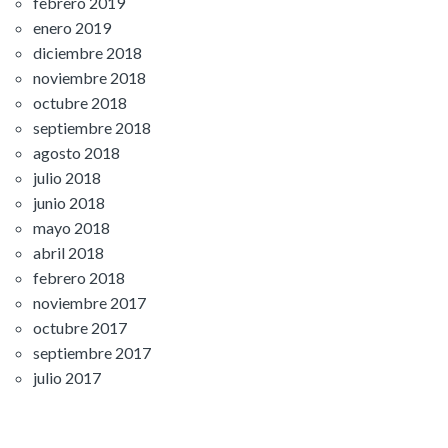
febrero 2019
enero 2019
diciembre 2018
noviembre 2018
octubre 2018
septiembre 2018
agosto 2018
julio 2018
junio 2018
mayo 2018
abril 2018
febrero 2018
noviembre 2017
octubre 2017
septiembre 2017
julio 2017