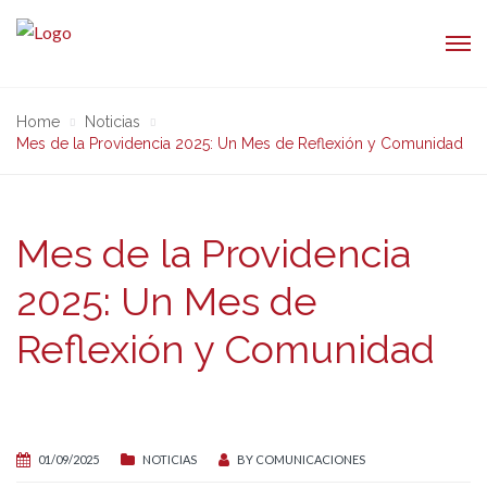
Home
Noticias
Mes de la Providencia 2025: Un Mes de Reflexión y Comunidad
Mes de la Providencia
2025: Un Mes de
Reflexión y Comunidad
01/09/2025
NOTICIAS
BY
COMUNICACIONES