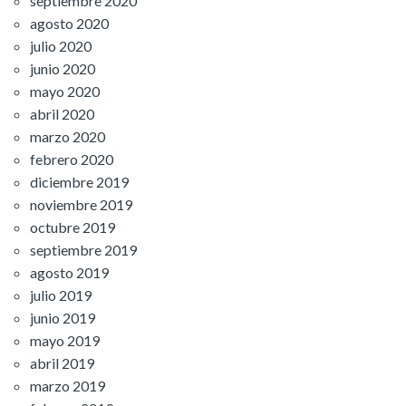
septiembre 2020
agosto 2020
julio 2020
junio 2020
mayo 2020
abril 2020
marzo 2020
febrero 2020
diciembre 2019
noviembre 2019
octubre 2019
septiembre 2019
agosto 2019
julio 2019
junio 2019
mayo 2019
abril 2019
marzo 2019