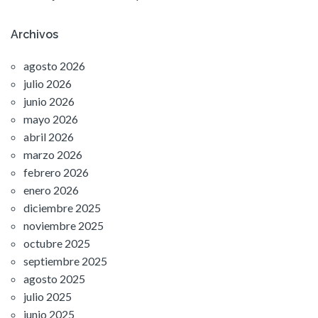
Archivos
agosto 2026
julio 2026
junio 2026
mayo 2026
abril 2026
marzo 2026
febrero 2026
enero 2026
diciembre 2025
noviembre 2025
octubre 2025
septiembre 2025
agosto 2025
julio 2025
junio 2025