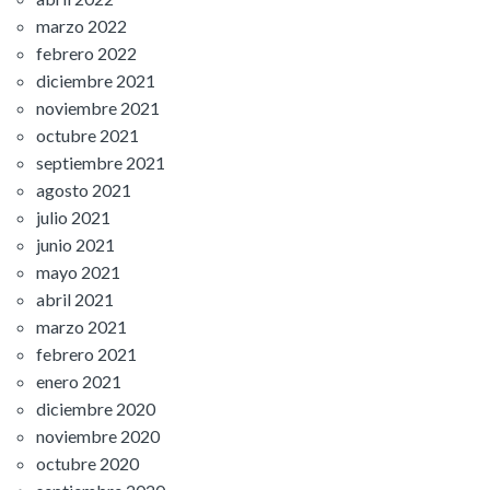
marzo 2022
febrero 2022
diciembre 2021
noviembre 2021
octubre 2021
septiembre 2021
agosto 2021
julio 2021
junio 2021
mayo 2021
abril 2021
marzo 2021
febrero 2021
enero 2021
diciembre 2020
noviembre 2020
octubre 2020