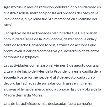
Agosto fue un mes de reflexión, celebración y solidaridad en
nuestra escuela, marcado por las actividades del Mes de la
Providencia, cuyo lema fue “Animémonos en el camino del
bien”.
El objetivo de las actividades planificadas fue Celebrar en
comunidad el Mes de la Providencia, destacando la vida y
obra de Madre Bernarda Morin, a través de acciones que
promueven la caridad compasiva y el desarrollo de talentos
personales y grupales.
Las actividades comenzaron el viernes 1 de agosto con una
Liturgia de Inicio del Mes de la Providencia en la capilla de la
escuela. Posteriormente, del 4 al 8 de agosto, cada curso
decoró las fachadas de sus salas con frases e imágenes
alusivas al lema del mes, dando a conocer la vida y obra de la
Madre Bernarda Morin.
Una de las actividades más destacadas fue la campaña