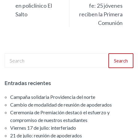
en policlínico El
fe: 25 jóvenes
Salto
reciben la Primera
Comunión
Search
Entradas recientes
Campaña solidaria Providencia del norte
Cambio de modalidad de reunión de apoderados
Ceremonia de Premiación destacó el esfuerzo y
compromiso de nuestros estudiantes
Viernes 17 de julio: interferiado
21 de julio: reunión de apoderados