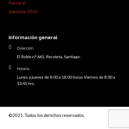
Pastoral
Admisión 2026
Información general
Dirección
El Roble n.° 661, Recoleta, Santiago.
Horario
Lunes a jueves de 8:00 a 18:00 horas Viernes de 8:00 a
13:45 hrs.
©2021. Todos los derechos reservados.