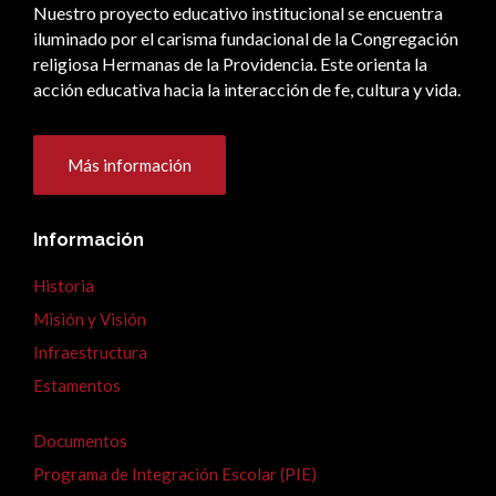
Nuestro proyecto educativo institucional se encuentra
iluminado por el carisma fundacional de la Congregación
religiosa Hermanas de la Providencia. Este orienta la
acción educativa hacia la interacción de fe, cultura y vida.
Más información
Información
Historia
Misión y Visión
Infraestructura
Estamentos
Documentos
Programa de Integración Escolar (PIE)