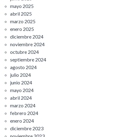
mayo 2025
abril 2025
marzo 2025
enero 2025
diciembre 2024
noviembre 2024
octubre 2024
septiembre 2024
agosto 2024
julio 2024
junio 2024
mayo 2024
abril 2024
marzo 2024
febrero 2024
enero 2024
diciembre 2023
noviembre 2023